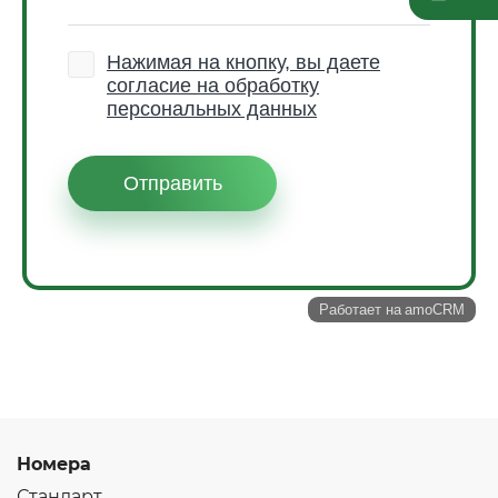
Номера
Стандарт