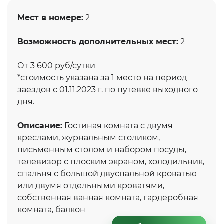
Мест в номере:
2
Возможность дополнительных мест:
2
От 3 600 руб/сутки
*стоимость указана за 1 место на период
заездов с 01.11.2023 г. по путевке выходного
дня.
Описание:
Гостиная комната с двумя
креслами, журнальным столиком,
письменным столом и набором посуды,
телевизор с плоским экраном, холодильник,
спальня с большой двуспальной кроватью
или двумя отдельными кроватями,
собственная ванная комната, гардеробная
комната, балкон