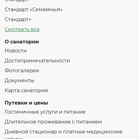
Стандарт «Семейный»
Стандарт+
Смотреть все
О санатории
Новости
Достопримечательности
Фотогалерея
Документы
Карта санатория
Путевки и цены
Гостиничные услуги и питание
Длительное проживание с питанием
Дневной стационар и платные медицинские