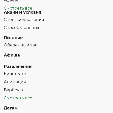
услуги
Смотреть все
Акции и условия
Спецпредложения
Способы оплаты
Питание
Обеденный зал
Афиша
Развлечения
Кинотеатр
Анимация
Барбекю
Смотреть все
Детям