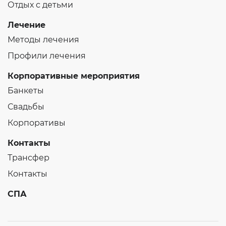
Отдых с детьми
Лечение
Методы лечения
Профили лечения
Корпоративные мероприятия
Банкеты
Свадьбы
Корпоративы
Контакты
Трансфер
Контакты
СПА