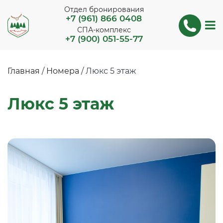
Отдел бронирования
+7 (961) 866 0408
СПА-комплекс
+7 (900) 051-55-77
Главная
/
Номера
/
Люкс 5 этаж
Люкс 5 этаж