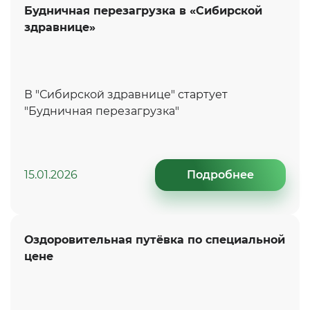
Будничная перезагрузка в «Сибирской
здравнице»
В "Сибирской здравнице" стартует
"Будничная перезагрузка"
15.01.2026
Подробнее
Оздоровительная путёвка по специальной
цене