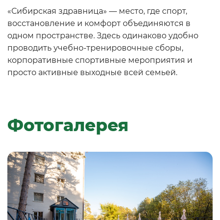
«Сибирская здравница» — место, где спорт,
восстановление и комфорт объединяются в
одном пространстве. Здесь одинаково удобно
проводить учебно-тренировочные сборы,
корпоративные спортивные мероприятия и
просто активные выходные всей семьей.
Фотогалерея