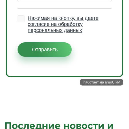
Последние новости и