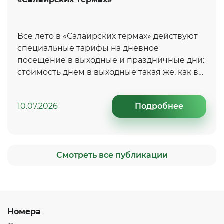
Все лето в «Салаирских термах» действуют
специальные тарифы на дневное
посещение в выходные и праздничные дни:
стоимость днем в выходные такая же, как в
будни.
10.07.2026
Подробнее
Смотреть все публикации
Номера