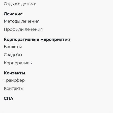
Отдых с детьми
Лечение
Методы лечения
Профили лечения
Корпоративные мероприятия
Банкеты
Свадьбы
Корпоративы
Контакты
Трансфер
Контакты
СПА