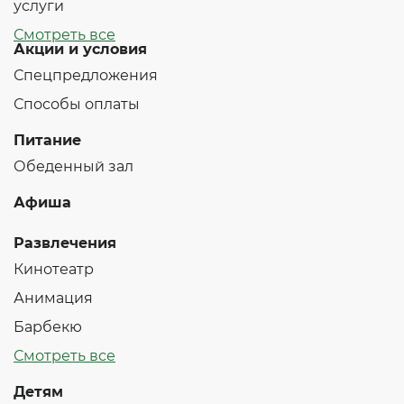
услуги
Смотреть все
Акции и условия
Спецпредложения
Способы оплаты
Питание
Обеденный зал
Афиша
Развлечения
Кинотеатр
Анимация
Барбекю
Смотреть все
Детям