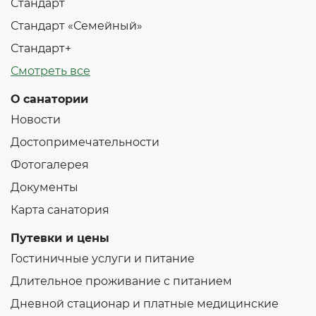
Стандарт
Стандарт «Семейный»
Стандарт+
Смотреть все
О санатории
Новости
Достопримечательности
Фотогалерея
Документы
Карта санатория
Путевки и цены
Гостиничные услуги и питание
Длительное проживание с питанием
Дневной стационар и платные медицинские