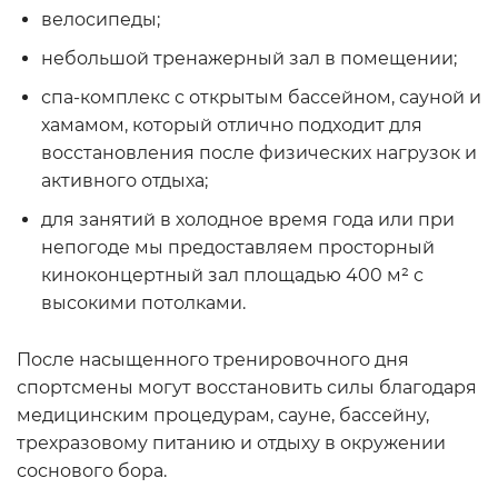
велосипеды;
небольшой тренажерный зал в помещении;
спа-комплекс с открытым бассейном, сауной и
хамамом, который отлично подходит для
восстановления после физических нагрузок и
активного отдыха;
для занятий в холодное время года или при
непогоде мы предоставляем просторный
киноконцертный зал площадью 400 м² с
высокими потолками.
После насыщенного тренировочного дня
спортсмены могут восстановить силы благодаря
медицинским процедурам, сауне, бассейну,
трехразовому питанию и отдыху в окружении
соснового бора.