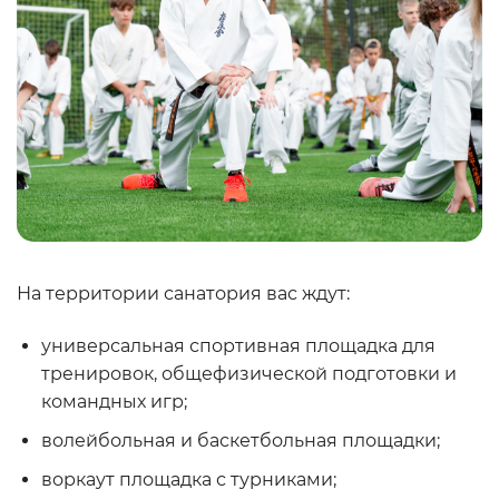
На территории санатория вас ждут:
универсальная спортивная площадка для
тренировок, общефизической подготовки и
командных игр;
волейбольная и баскетбольная площадки;
воркаут площадка с турниками;