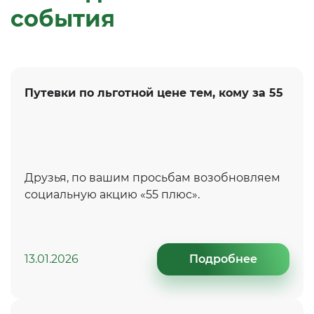
события
Путевки по льготной цене тем, кому за 55
Друзья, по вашим просьбам возобновляем
социальную акцию «55 плюс».
13.01.2026
Подробнее