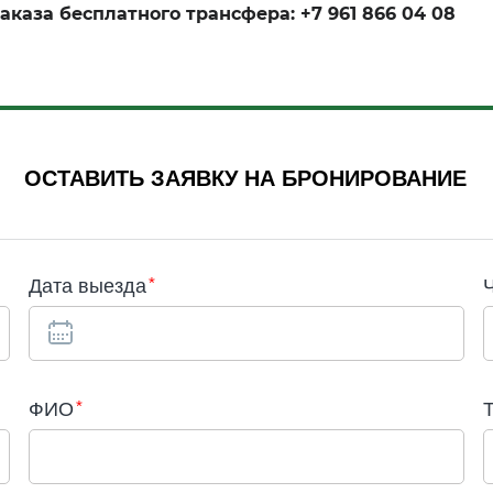
аказа бесплатного трансфера: +7 961 866 04 08