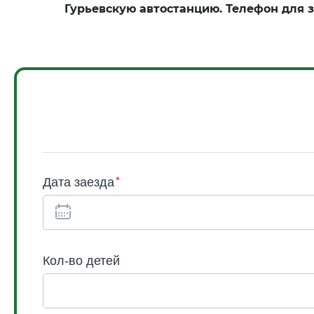
Гурьевскую автостанцию. Телефон для з