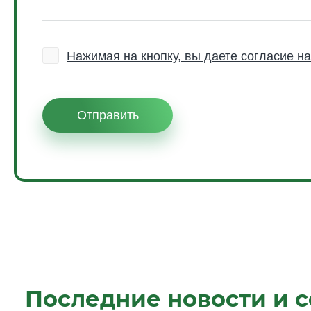
Последние новости и 